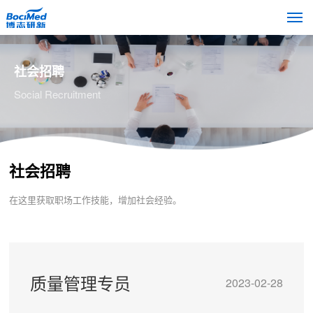
社会招聘
Social Recruitment
社会招聘
在这里获取职场工作技能，增加社会经验。
质量管理专员
2023-02-28