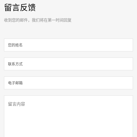
留言反馈
收到您的邮件，我们将在第一时间回复