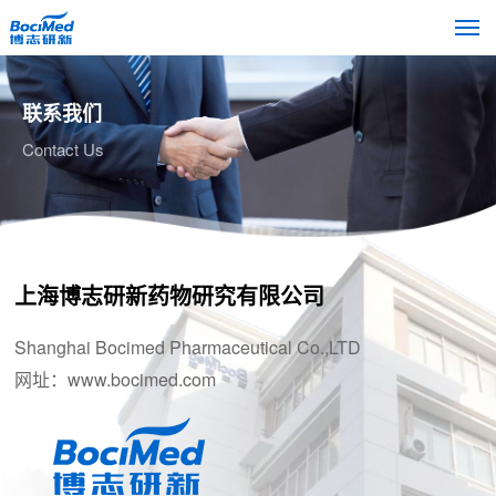
联系我们
Contact Us
上海博志研新药物研究有限公司
Shanghai Bocimed Pharmaceutical Co.,LTD
网址：www.bocimed.com