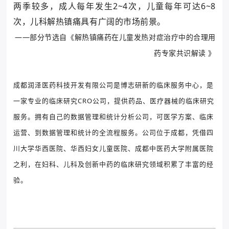
两季较多，成人每年发生2~4次，儿童每年可达6~8
次，儿科解热镇痛具有广阔的市场前景。
——部分节选自《解热镇痛药在儿童发热对症治疗中的合理用
药专家共识解读 》
成都润泽医药科技开发有限公司是博志研新的临床服务中心，是
一家专业的临床研究CRO公司，提供药品、医疗器械的临床研究
服务。
拥有自己的数据管理和统计分析公司，可医学方案、临床
运营、到数据管理和统计的全流程服务。
公司位于成都，凭借四
川大学华西医院、华西妇女儿童医院、成都中医药大学附属医院
之利，在妇科、儿科及创新中药的临床研究领域积累了丰富的经
验。