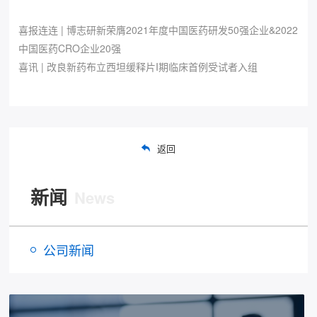
喜报连连 | 博志研新荣膺2021年度中国医药研发50强企业&2022
中国医药CRO企业20强
喜讯 | 改良新药布立西坦缓释片I期临床首例受试者入组
返回
新闻
News
公司新闻